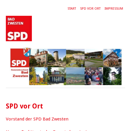
START
SPD VOR ORT
IMPRESSUM
SPD vor Ort
Vorstand der SPD Bad Zwesten