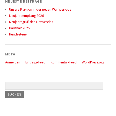
NEUESTE BEITRÄGE
Unsere Fraktion in der neuen Wahlperiode
Neujahrsempfang 2026
Neujahrsgruß des Ortsvereins
Haushalt 2025
Hundesteuer
META
Anmelden
Eintrags-Feed
Kommentar-Feed
WordPress.org