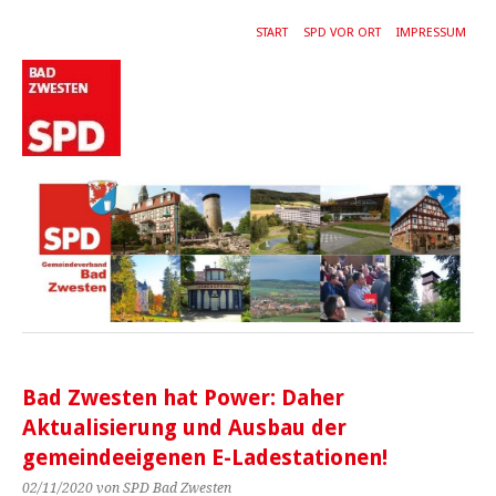
START
SPD VOR ORT
IMPRESSUM
Bad Zwesten hat Power: Daher
Aktualisierung und Ausbau der
gemeindeeigenen E-Ladestationen!
02/11/2020
von SPD Bad Zwesten