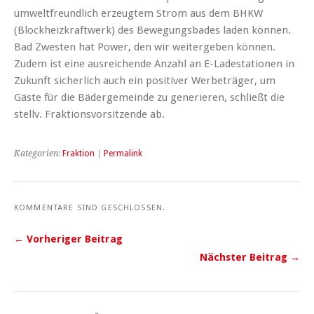
umweltfreundlich erzeugtem Strom aus dem BHKW
(Blockheizkraftwerk) des Bewegungsbades laden können.
Bad Zwesten hat Power, den wir weitergeben können.
Zudem ist eine ausreichende Anzahl an E-Ladestationen in
Zukunft sicherlich auch ein positiver Werbeträger, um
Gäste für die Bädergemeinde zu generieren, schließt die
stellv. Fraktionsvorsitzende ab.
Kategorien:
Fraktion
|
Permalink
KOMMENTARE SIND GESCHLOSSEN.
← Vorheriger Beitrag
Nächster Beitrag →