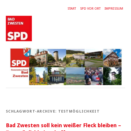
START
SPD VOR ORT
IMPRESSUM
SCHLAGWORT-ARCHIVE:
TESTMÖGLICHKEIT
Bad Zwesten soll kein weißer Fleck bleiben –