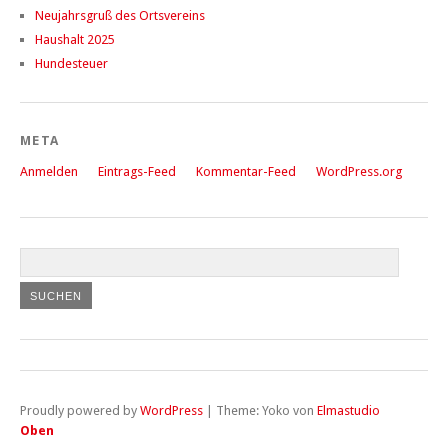
Neujahrsgruß des Ortsvereins
Haushalt 2025
Hundesteuer
META
Anmelden
Eintrags-Feed
Kommentar-Feed
WordPress.org
Proudly powered by
WordPress
|
Theme: Yoko von
Elmastudio
Oben