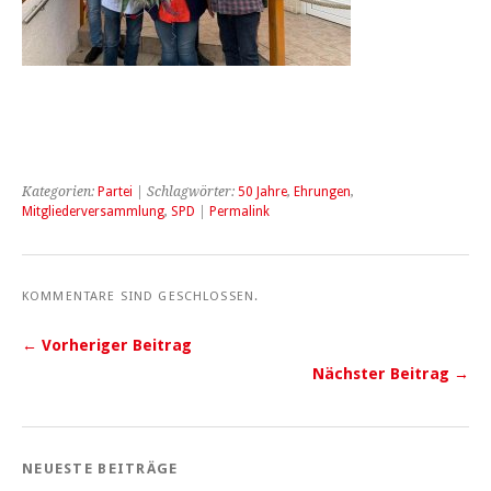
Kategorien:
Partei
| Schlagwörter:
50 Jahre
,
Ehrungen
,
Mitgliederversammlung
,
SPD
|
Permalink
KOMMENTARE SIND GESCHLOSSEN.
← Vorheriger Beitrag
Nächster Beitrag →
NEUESTE BEITRÄGE