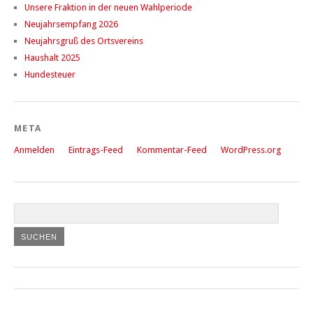
Unsere Fraktion in der neuen Wahlperiode
Neujahrsempfang 2026
Neujahrsgruß des Ortsvereins
Haushalt 2025
Hundesteuer
META
Anmelden
Eintrags-Feed
Kommentar-Feed
WordPress.org