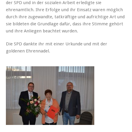
der SPD und in der sozialen Arbeit erledigte sie
ehrenamtlich. Ihre Erfolge und ihr Einsatz waren möglich
durch ihre zugewandte, tatkräftige und aufrichtige Art und
sie bildeten die Grundlage dafür, dass ihre Stimme gehört
und ihre Anliegen beachtet wurden.
Die SPD dankte ihr mit einer Urkunde und mit der
goldenen Ehrennadel.