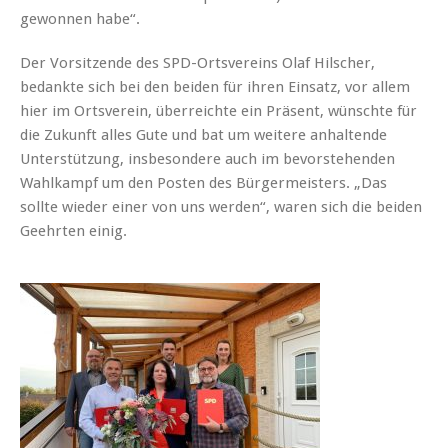
gewonnen habe“.
Der Vorsitzende des SPD-Ortsvereins Olaf Hilscher,
bedankte sich bei den beiden für ihren Einsatz, vor allem
hier im Ortsverein, überreichte ein Präsent, wünschte für
die Zukunft alles Gute und bat um weitere anhaltende
Unterstützung, insbesondere auch im bevorstehenden
Wahlkampf um den Posten des Bürgermeisters. „Das
sollte wieder einer von uns werden“, waren sich die beiden
Geehrten einig.