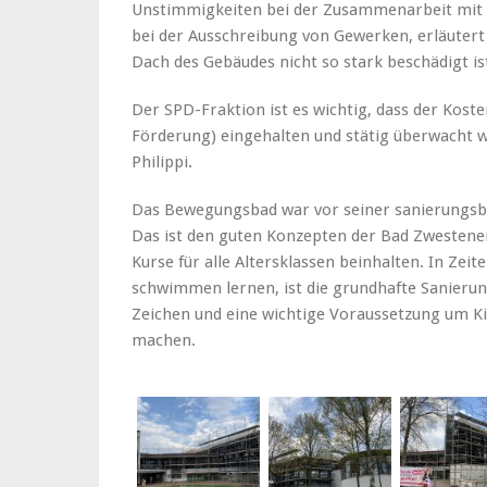
Unstimmigkeiten bei der Zusammenarbeit mit
bei der Ausschreibung von Gewerken, erläutert 
Dach des Gebäudes nicht so stark beschädigt is
Der SPD-Fraktion ist es wichtig, dass der Koste
Förderung) eingehalten und stätig überwacht wi
Philippi.
Das Bewegungsbad war vor seiner sanierungsbe
Das ist den guten Konzepten der Bad Zwestene
Kurse für alle Altersklassen beinhalten. In Ze
schwimmen lernen, ist die grundhafte Sanieru
Zeichen und eine wichtige Voraussetzung um Ki
machen.