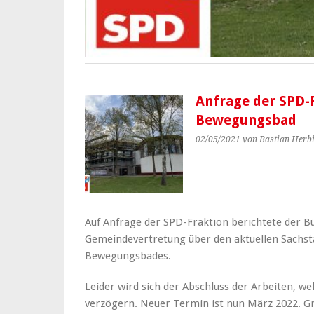
Anfrage der SPD-
Bewegungsbad
02/05/2021
von Bastian Herb
Auf Anfrage der SPD-Fraktion berichtete der Bü
Gemeindevertretung über den aktuellen Sachst
Bewegungsbades.
Leider wird sich der Abschluss der Arbeiten, we
verzögern. Neuer Termin ist nun März 2022. Gr