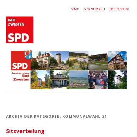
START
SPD VOR ORT
IMPRESSUM
ARCHIV DER KATEGORIE:
KOMMUNALWAHL 21
Sitzverteilung