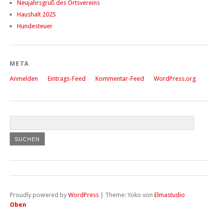
Neujahrsgruß des Ortsvereins
Haushalt 2025
Hundesteuer
META
Anmelden
Eintrags-Feed
Kommentar-Feed
WordPress.org
Proudly powered by
WordPress
|
Theme: Yoko von
Elmastudio
Oben