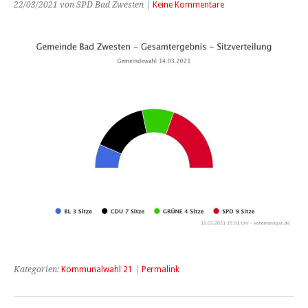
22/03/2021 von SPD Bad Zwesten |
Keine Kommentare
Kategorien:
Kommunalwahl 21
|
Permalink